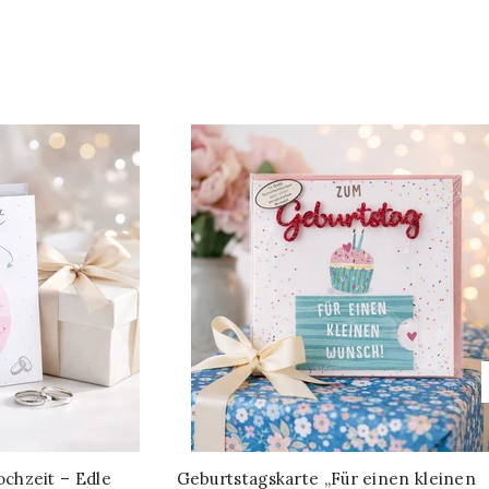
chzeit – Edle
Geburtstagskarte „Für einen kleinen