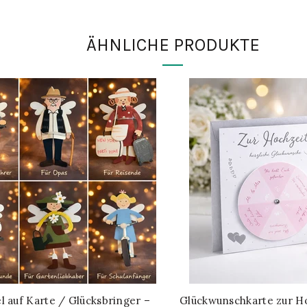
ÄHNLICHE PRODUKTE
l auf Karte / Glücksbringer –
Glückwunschkarte zur Ho